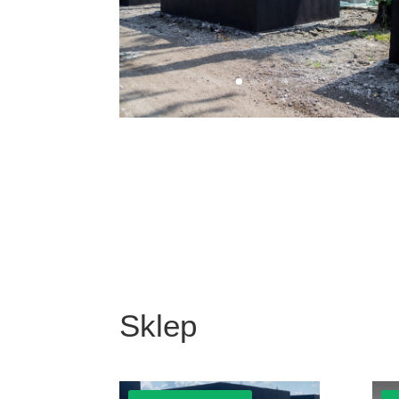
Sklep