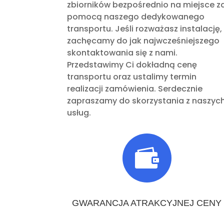
zbiorników bezpośrednio na miejsce z
pomocą naszego dedykowanego
transportu. Jeśli rozważasz instalację,
zachęcamy do jak najwcześniejszego
skontaktowania się z nami.
Przedstawimy Ci dokładną cenę
transportu oraz ustalimy termin
realizacji zamówienia. Serdecznie
zapraszamy do skorzystania z naszyc
usług.

GWARANCJA ATRAKCYJNEJ CENY