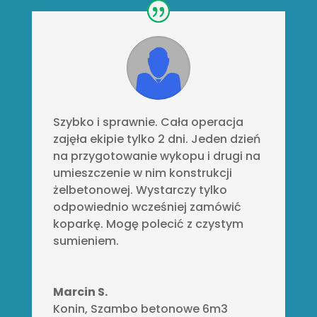
Szybko i sprawnie. Cała operacja
zajęła ekipie tylko 2 dni. Jeden dzień
na przygotowanie wykopu i drugi na
umieszczenie w nim konstrukcji
żelbetonowej. Wystarczy tylko
odpowiednio wcześniej zamówić
koparkę. Mogę polecić z czystym
sumieniem.
Marcin S.
Konin
,
Szambo betonowe 6m3