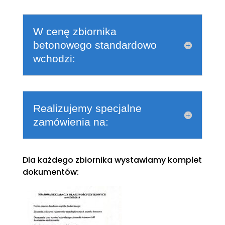
W cenę zbiornika
betonowego standardowo
wchodzi:
Realizujemy specjalne
zamówienia na:
Dla każdego zbiornika wystawiamy komplet
dokumentów: