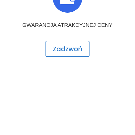
GWARANCJA ATRAKCYJNEJ CENY
Zadzwoń