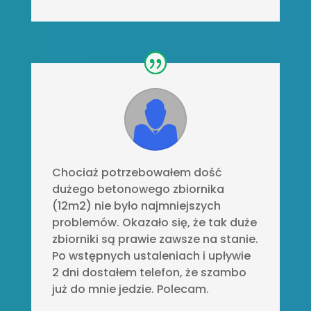
Chociaż potrzebowałem dość
dużego betonowego zbiornika
(12m2) nie było najmniejszych
problemów. Okazało się, że tak duże
zbiorniki są prawie zawsze na stanie.
Po wstępnych ustaleniach i upływie
2 dni dostałem telefon, że szambo
już do mnie jedzie. Polecam.