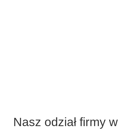
Nasz odział firmy w