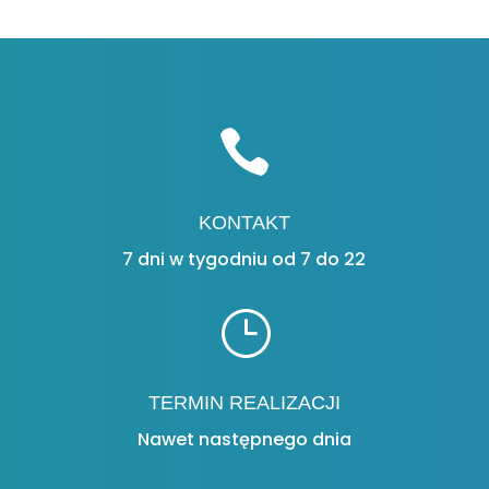

KONTAKT
7 dni w tygodniu od 7 do 22
}
TERMIN REALIZACJI
Nawet następnego dnia