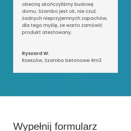
obecną skończyliśmy budowę
domu. Szambo jest ok, nie czuć
żadnych nieprzyjemnych zapachów,
dla tego myślę, że warto zamówić
produkt atestowany.
Ryszard W.
Rzeszów
,
Szambo betonowe 4m3
Wypełnij formularz