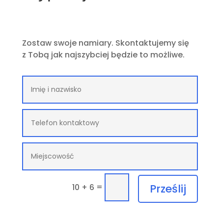
Zostaw swoje namiary. Skontaktujemy się
z Tobą jak najszybciej będzie to możliwe.
=
Prześlij
10 + 6