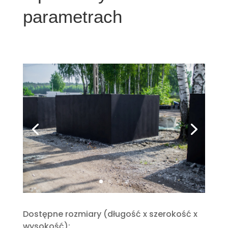
parametrach
Dostępne rozmiary (długość x szerokość x
wysokość):