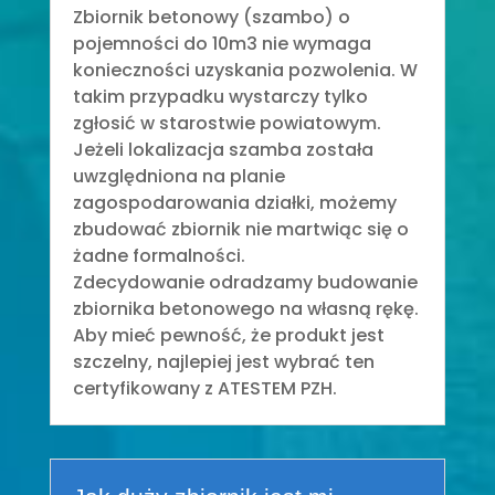
Zbiornik betonowy (szambo) o
pojemności do 10m3 nie wymaga
konieczności uzyskania pozwolenia. W
takim przypadku wystarczy tylko
zgłosić w starostwie powiatowym.
Jeżeli lokalizacja szamba została
uwzględniona na planie
zagospodarowania działki, możemy
zbudować zbiornik nie martwiąc się o
żadne formalności.
Zdecydowanie odradzamy budowanie
zbiornika betonowego na własną rękę.
Aby mieć pewność, że produkt jest
szczelny, najlepiej jest wybrać ten
certyfikowany z ATESTEM PZH.