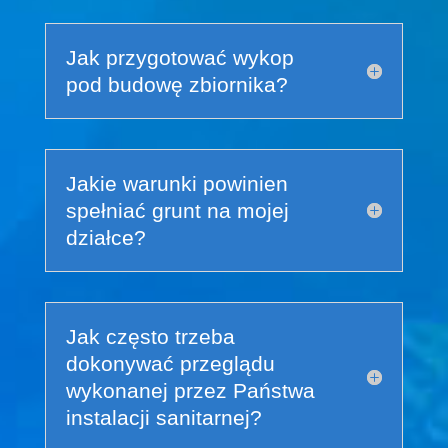
Jak przygotować wykop
pod budowę zbiornika?
Jakie warunki powinien
spełniać grunt na mojej
działce?
Jak często trzeba
dokonywać przeglądu
wykonanej przez Państwa
instalacji sanitarnej?