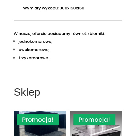
Wymiary wykopu: 300x150x160
W naszej ofercie posiadamy również zbiorniki:
jednokomorowe,
dwukomorowe,
trzykomorowe.
Sklep
Promocja!
Promocja!