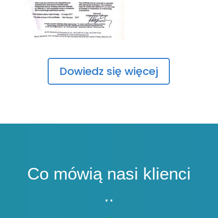
Dowiedz się więcej
Co mówią nasi klienci
..