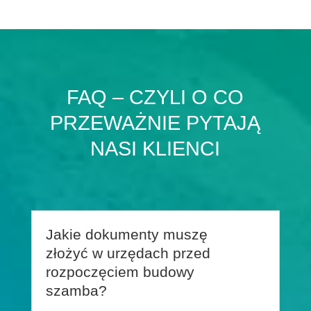
FAQ – CZYLI O CO
PRZEWAŻNIE PYTAJĄ
NASI KLIENCI
Jakie dokumenty muszę
złożyć w urzędach przed
rozpoczęciem budowy
szamba?