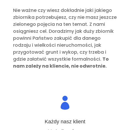
Nie ważne czy wiesz dokładnie jaki jakiego
zbiornika potrzebujesz, czy nie masz jeszcze
zielonego pojęcia na ten temat. Z nami
osiągniesz cel. Doradzimy jak duży zbiornik
powinni Państwo zakupić dla danego
rodzaju i wielkości nieruchomości, jak
przygotować grunt i wykop, czy trzeba i
gdzie załatwić wszystkie formalności.
To
nam zależy na kliencie, nie odwrotnie.

Każdy nasz klient