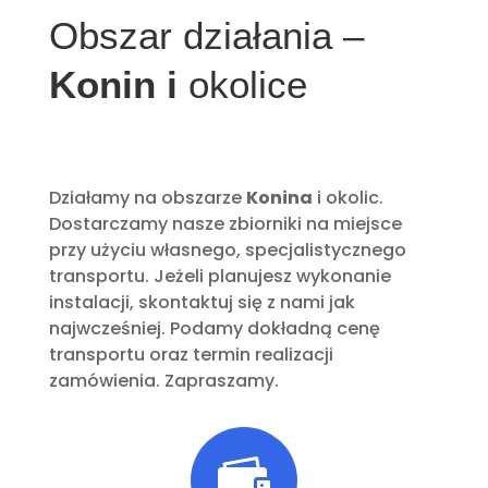
Obszar działania –
Konin i
okolice
Działamy na obszarze
Konina
i okolic.
Dostarczamy nasze zbiorniki na miejsce
przy użyciu własnego, specjalistycznego
transportu. Jeżeli planujesz wykonanie
instalacji, skontaktuj się z nami jak
najwcześniej. Podamy dokładną cenę
transportu oraz termin realizacji
zamówienia. Zapraszamy.
