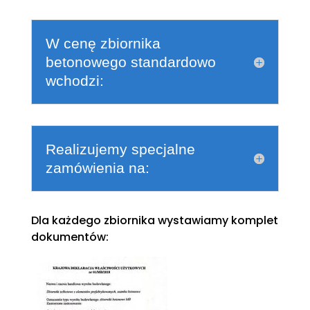
W cenę zbiornika
betonowego standardowo
wchodzi:
Realizujemy specjalne
zamówienia na:
Dla każdego zbiornika wystawiamy komplet
dokumentów: