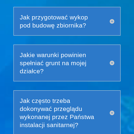
Jak przygotować wykop
pod budowę zbiornika?
Jakie warunki powinien
spełniać grunt na mojej
działce?
Jak często trzeba
dokonywać przeglądu
wykonanej przez Państwa
instalacji sanitarnej?