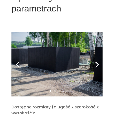
parametrach
Dostępne rozmiary (długość x szerokość x
wysokość):