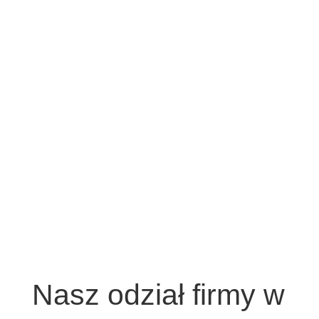
Nasz odział firmy w