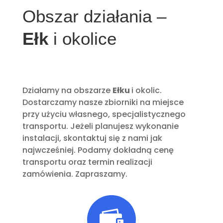
Obszar działania –
Ełk
i okolice
Działamy na obszarze
Ełku
i okolic.
Dostarczamy nasze zbiorniki na miejsce
przy użyciu własnego, specjalistycznego
transportu. Jeżeli planujesz wykonanie
instalacji, skontaktuj się z nami jak
najwcześniej. Podamy dokładną cenę
transportu oraz termin realizacji
zamówienia. Zapraszamy.
