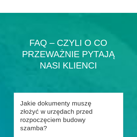
FAQ – CZYLI O CO
PRZEWAŻNIE PYTAJĄ
NASI KLIENCI
Jakie dokumenty muszę
złożyć w urzędach przed
rozpoczęciem budowy
szamba?