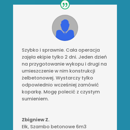
Szybko i sprawnie. Cała operacja
zajęła ekipie tylko 2 dni. Jeden dzień
na przygotowanie wykopu i drugi na
umieszczenie w nim konstrukcji
żelbetonowej. Wystarczy tylko
odpowiednio wcześniej zamówić
koparkę. Mogę polecić z czystym
sumieniem.
Zbigniew Z.
Ełk
,
Szambo betonowe 6m3