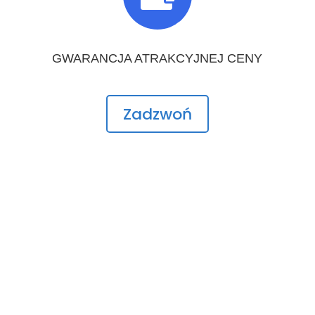
GWARANCJA ATRAKCYJNEJ CENY
Zadzwoń