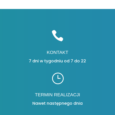

KONTAKT
7 dni w tygodniu od 7 do 22
}
TERMIN REALIZACJI
Nawet następnego dnia