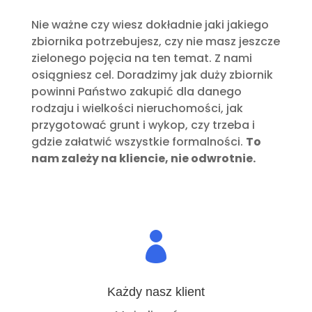
Nie ważne czy wiesz dokładnie jaki jakiego
zbiornika potrzebujesz, czy nie masz jeszcze
zielonego pojęcia na ten temat. Z nami
osiągniesz cel. Doradzimy jak duży zbiornik
powinni Państwo zakupić dla danego
rodzaju i wielkości nieruchomości, jak
przygotować grunt i wykop, czy trzeba i
gdzie załatwić wszystkie formalności.
To
nam zależy na kliencie, nie odwrotnie.

Każdy nasz klient