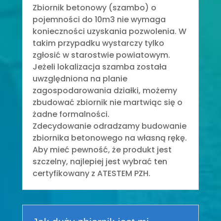
Zbiornik betonowy (szambo) o
pojemności do 10m3 nie wymaga
konieczności uzyskania pozwolenia. W
takim przypadku wystarczy tylko
zgłosić w starostwie powiatowym.
Jeżeli lokalizacja szamba została
uwzględniona na planie
zagospodarowania działki, możemy
zbudować zbiornik nie martwiąc się o
żadne formalności.
Zdecydowanie odradzamy budowanie
zbiornika betonowego na własną rękę.
Aby mieć pewność, że produkt jest
szczelny, najlepiej jest wybrać ten
certyfikowany z ATESTEM PZH.