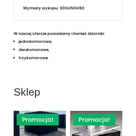
Wymiary wykopu: 300x150x160
W naszej ofercie posiadamy również zbiorniki:
jednokomorowe,
dwukomorowe,
trzykomorowe.
Sklep
Promocja!
Promocja!