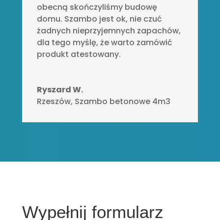
obecną skończyliśmy budowę
domu. Szambo jest ok, nie czuć
żadnych nieprzyjemnych zapachów,
dla tego myślę, że warto zamówić
produkt atestowany.
Ryszard W.
Rzeszów
,
Szambo betonowe 4m3
Wypełnij formularz