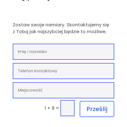
Zostaw swoje namiary. Skontaktujemy się
z Tobą jak najszybciej będzie to możliwe.
=
Prześlij
1 + 9