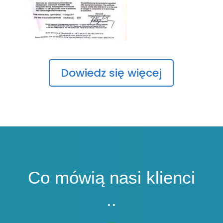
Dowiedz się więcej
Co mówią nasi klienci
..