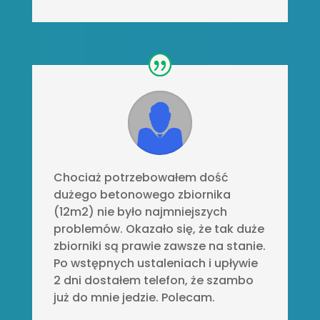
Chociaż potrzebowałem dość
dużego betonowego zbiornika
(12m2) nie było najmniejszych
problemów. Okazało się, że tak duże
zbiorniki są prawie zawsze na stanie.
Po wstępnych ustaleniach i upływie
2 dni dostałem telefon, że szambo
już do mnie jedzie. Polecam.