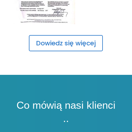
Dowiedz się więcej
Co mówią nasi klienci
..