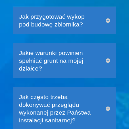
Jak przygotować wykop
pod budowę zbiornika?
Jakie warunki powinien
spełniać grunt na mojej
działce?
Jak często trzeba
dokonywać przeglądu
wykonanej przez Państwa
instalacji sanitarnej?