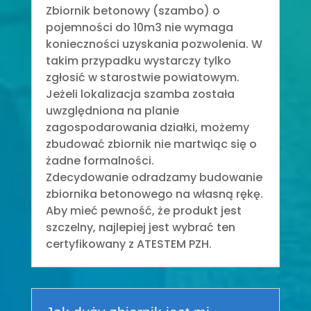
Zbiornik betonowy (szambo) o
pojemności do 10m3 nie wymaga
konieczności uzyskania pozwolenia. W
takim przypadku wystarczy tylko
zgłosić w starostwie powiatowym.
Jeżeli lokalizacja szamba została
uwzględniona na planie
zagospodarowania działki, możemy
zbudować zbiornik nie martwiąc się o
żadne formalności.
Zdecydowanie odradzamy budowanie
zbiornika betonowego na własną rękę.
Aby mieć pewność, że produkt jest
szczelny, najlepiej jest wybrać ten
certyfikowany z ATESTEM PZH.