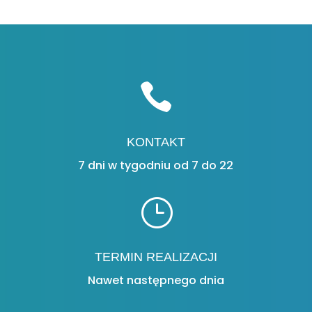

KONTAKT
7 dni w tygodniu od 7 do 22
}
TERMIN REALIZACJI
Nawet następnego dnia