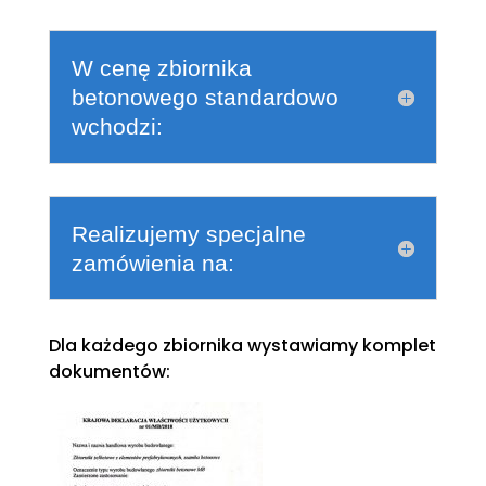
W cenę zbiornika
betonowego standardowo
wchodzi:
Realizujemy specjalne
zamówienia na:
Dla każdego zbiornika wystawiamy komplet
dokumentów: