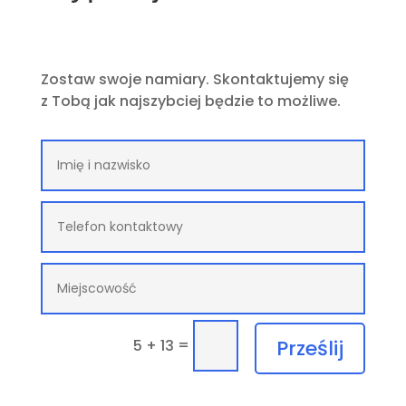
Zostaw swoje namiary. Skontaktujemy się
z Tobą jak najszybciej będzie to możliwe.
=
Prześlij
5 + 13