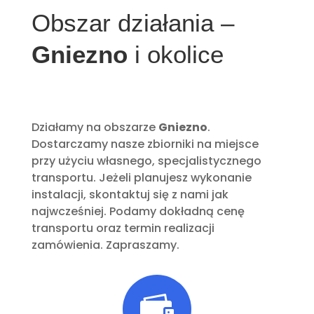
Obszar działania –
Gniezno
i okolice
Działamy na obszarze
Gniezno
.
Dostarczamy nasze zbiorniki na miejsce
przy użyciu własnego, specjalistycznego
transportu. Jeżeli planujesz wykonanie
instalacji, skontaktuj się z nami jak
najwcześniej. Podamy dokładną cenę
transportu oraz termin realizacji
zamówienia. Zapraszamy.
