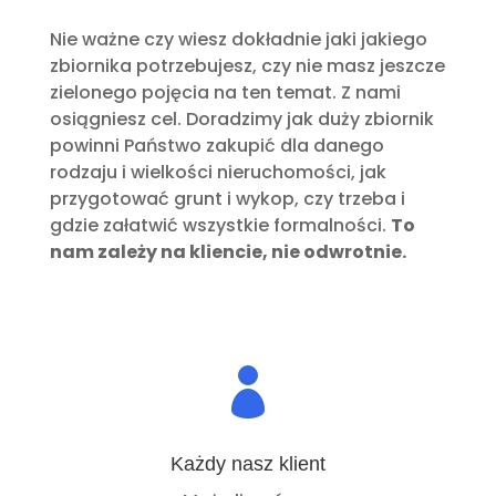
Nie ważne czy wiesz dokładnie jaki jakiego
zbiornika potrzebujesz, czy nie masz jeszcze
zielonego pojęcia na ten temat. Z nami
osiągniesz cel. Doradzimy jak duży zbiornik
powinni Państwo zakupić dla danego
rodzaju i wielkości nieruchomości, jak
przygotować grunt i wykop, czy trzeba i
gdzie załatwić wszystkie formalności.
To
nam zależy na kliencie, nie odwrotnie.

Każdy nasz klient