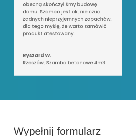
obecną skończyliśmy budowę
domu. Szambo jest ok, nie czuć
żadnych nieprzyjemnych zapachów,
dla tego myślę, że warto zamówić
produkt atestowany.
Ryszard W.
Rzeszów
,
Szambo betonowe 4m3
Wypełnij formularz