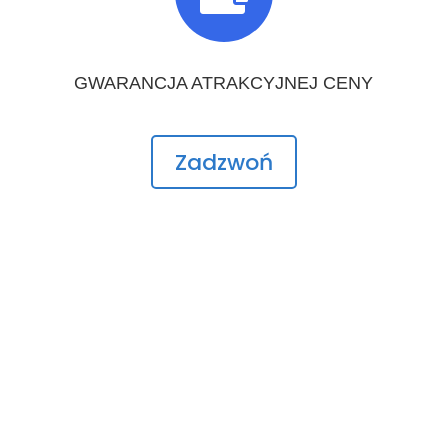
GWARANCJA ATRAKCYJNEJ CENY
Zadzwoń