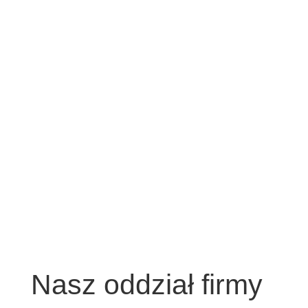
Nasz oddział firmy