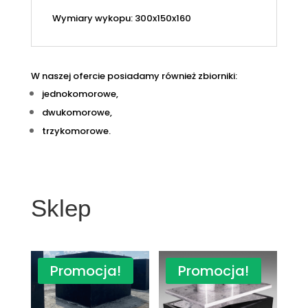
Wymiary wykopu: 300x150x160
W naszej ofercie posiadamy również zbiorniki:
jednokomorowe,
dwukomorowe,
trzykomorowe.
Sklep
Promocja!
Promocja!