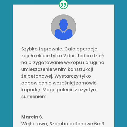
Szybko i sprawnie. Cała operacja
zajęła ekipie tylko 2 dni. Jeden dzień
na przygotowanie wykopu i drugi na
umieszczenie w nim konstrukcji
żelbetonowej. Wystarczy tylko
odpowiednio wcześniej zamówić
koparkę. Mogę polecić z czystym
sumieniem.
Marcin S.
Wejherowo
,
Szambo betonowe 6m3