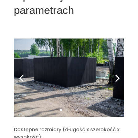
parametrach
Dostępne rozmiary (długość x szerokość x
wysokość):