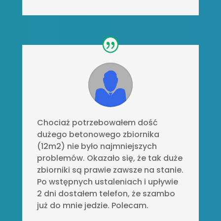
Chociaż potrzebowałem dość
dużego betonowego zbiornika
(12m2) nie było najmniejszych
problemów. Okazało się, że tak duże
zbiorniki są prawie zawsze na stanie.
Po wstępnych ustaleniach i upływie
2 dni dostałem telefon, że szambo
już do mnie jedzie. Polecam.