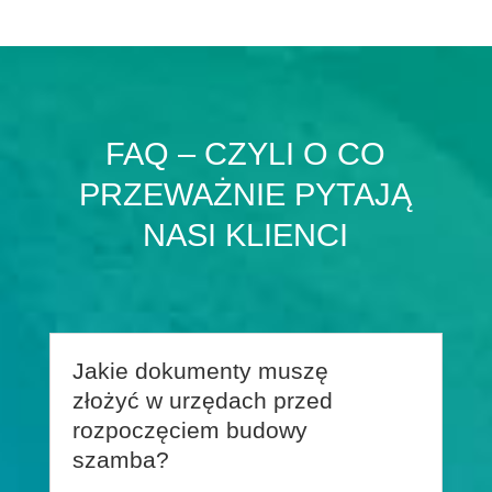
FAQ – CZYLI O CO
PRZEWAŻNIE PYTAJĄ
NASI KLIENCI
Jakie dokumenty muszę
złożyć w urzędach przed
rozpoczęciem budowy
szamba?