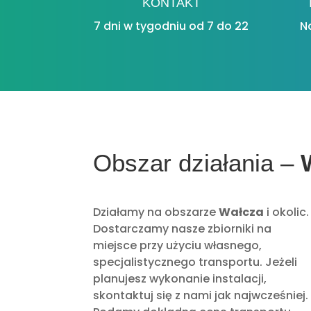
KONTAKT
7 dni w tygodniu od 7 do 22
N
Obszar działania –
Działamy na obszarze
Wałcza
i okolic.
Dostarczamy nasze zbiorniki na
miejsce przy użyciu własnego,
specjalistycznego transportu. Jeżeli
planujesz wykonanie instalacji,
skontaktuj się z nami jak najwcześniej.