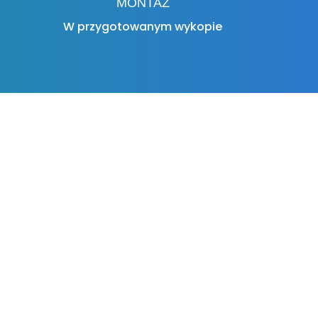
MONTAŻ
W przygotowanym wykopie