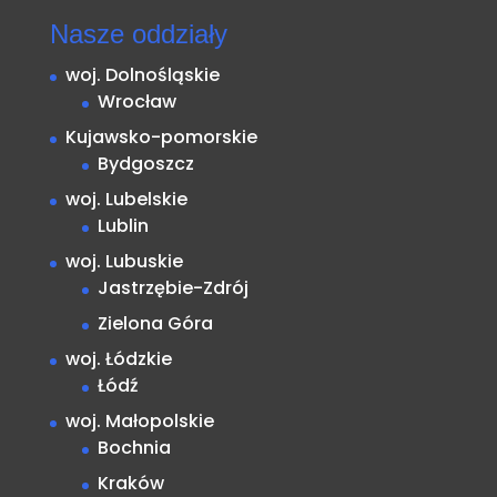
Nasze oddziały
woj. Dolnośląskie
Wrocław
Kujawsko-pomorskie
Bydgoszcz
woj. Lubelskie
Lublin
woj. Lubuskie
Jastrzębie-Zdrój
Zielona Góra
woj. Łódzkie
Łódź
woj. Małopolskie
Bochnia
Kraków