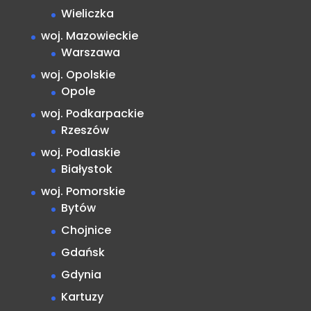
Wieliczka
woj. Mazowieckie
Warszawa
woj. Opolskie
Opole
woj. Podkarpackie
Rzeszów
woj. Podlaskie
Białystok
woj. Pomorskie
Bytów
Chojnice
Gdańsk
Gdynia
Kartuzy