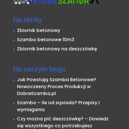
Na skróty
Zbiornik betonowy
Szambo betonowe 10m3
Zbiornik betonowy na deszczówkę
Na naszym blogu
Jak Powstają Szamba Betonowe?
Nowoczesny Proces Produkcji w
DobreSzamba.pl
Szambo – ile od sąsiada? Przepisy i
wymagania
Czy można pić deszczówkę? – Dowiedz
się wszystkiego co potrzebujesz