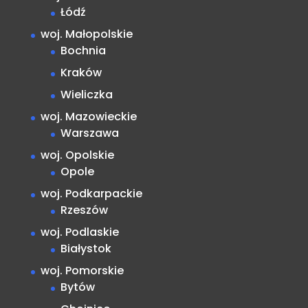
Łódź
woj. Małopolskie
Bochnia
Kraków
Wieliczka
woj. Mazowieckie
Warszawa
woj. Opolskie
Opole
woj. Podkarpackie
Rzeszów
woj. Podlaskie
Białystok
woj. Pomorskie
Bytów