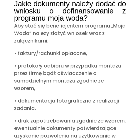
Jakie dokumenty należy dodać do
wniosku o dofinansowanie z
programu moja woda?
Aby stać się beneficjentem programu „Moja
Woda” należy złożyć wniosek wraz z
załącznikami:
• faktury/rachunki opłacone,
• protokoły odbioru w przypadku montażu
przez firmę bądź oświadczenie o
samodzielnym montażu zgodnie ze
wzorem,
• dokumentacja fotograficzna z realizacji
zadania,
• druk zapotrzebowania zgodnie ze wzorem,
ewentualnie dokumenty potwierdzające
uzyskanie pozwolenia na użytkowanie w