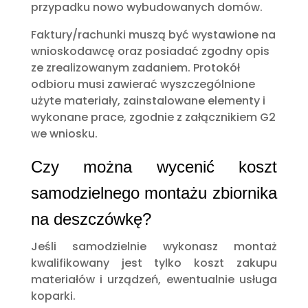
przypadku nowo wybudowanych domów.
Faktury/rachunki muszą być wystawione na
wnioskodawcę oraz posiadać zgodny opis
ze zrealizowanym zadaniem. Protokół
odbioru musi zawierać wyszczególnione
użyte materiały, zainstalowane elementy i
wykonane prace, zgodnie z załącznikiem G2
we wniosku.
Czy można wycenić koszt
samodzielnego montażu zbiornika
na deszczówkę?
Jeśli samodzielnie wykonasz montaż
kwalifikowany jest tylko koszt zakupu
materiałów i urządzeń, ewentualnie usługa
koparki.